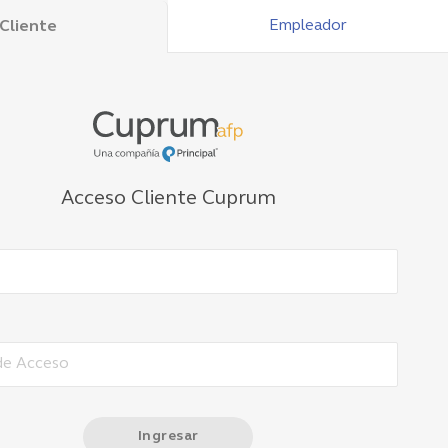
Empleador
Cliente
Acceso Cliente Cuprum
Ingresar